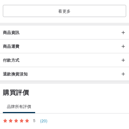
看更多
商品資訊
商品運費
付款方式
退款換貨須知
購買評價
品牌所有評價
5
(20)