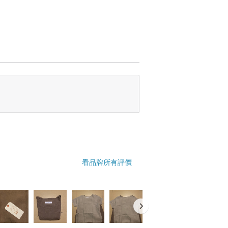
看品牌所有評價