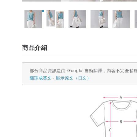
商品介紹
部分商品資訊是由 Google 自動翻譯，內容不完全精
翻譯成英文
顯示原文（日文）