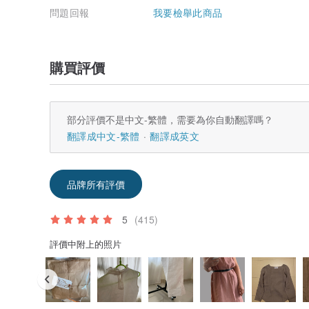
問題回報
我要檢舉此商品
購買評價
部分評價不是中文-繁體，需要為你自動翻譯嗎？
翻譯成中文-繁體
翻譯成英文
品牌所有評價
5
(415)
評價中附上的照片