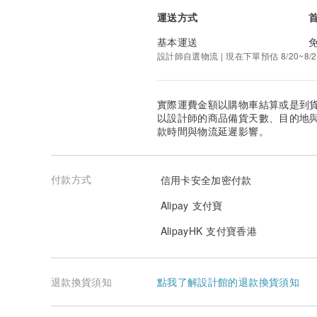
運送方式
基本運送
設計師自選物流 | 現在下單預估 8/20~8/2
實際運費金額以購物車結算或是到
以設計師的商品備貨天數、目的地
款時間與物流延遲影響。
付款方式
信用卡安全加密付款
Alipay 支付寶
AlipayHK 支付寶香港
退款換貨須知
點我了解設計館的退款換貨須知