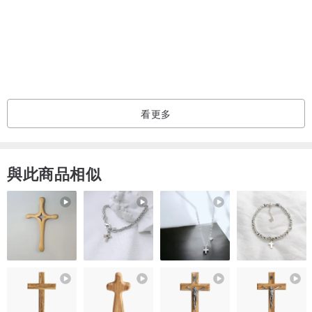
看更多
與此商品相似