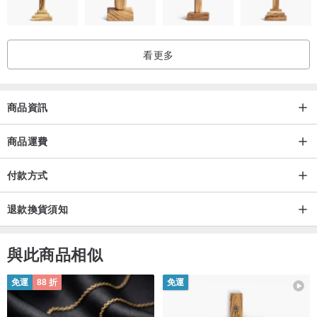
看更多
商品資訊
商品運費
付款方式
退款換貨須知
與此商品相似
免運
88 折
免運