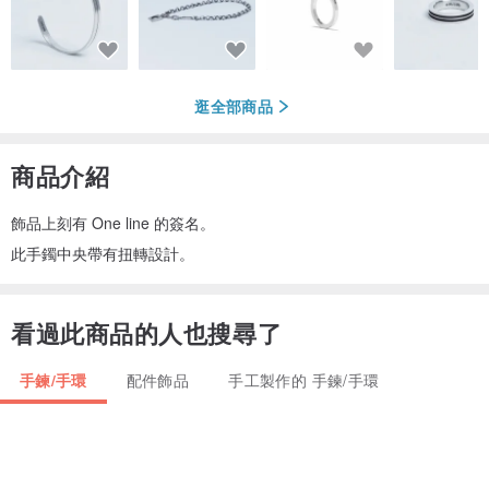
逛全部商品
商品介紹
飾品上刻有 One line 的簽名。
此手鐲中央帶有扭轉設計。
看過此商品的人也搜尋了
手鍊/手環
配件飾品
手工製作的 手鍊/手環