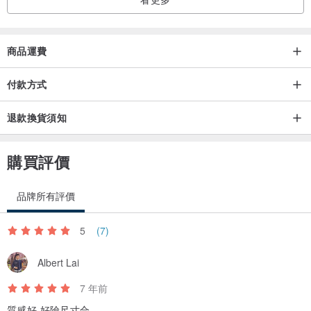
商品運費
付款方式
退款換貨須知
購買評價
品牌所有評價
5
(7)
Albert Lai
7 年前
質感好 好險尺寸合