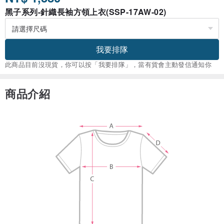
黑子系列-針織長袖方領上衣(SSP-17AW-02)
我要排隊
此商品目前沒現貨，你可以按「我要排隊」，當有貨會主動發信通知你
商品介紹