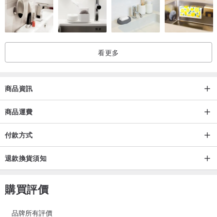
看更多
商品資訊
商品運費
付款方式
退款換貨須知
購買評價
品牌所有評價