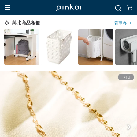
與此商品相似
看更多
1/10