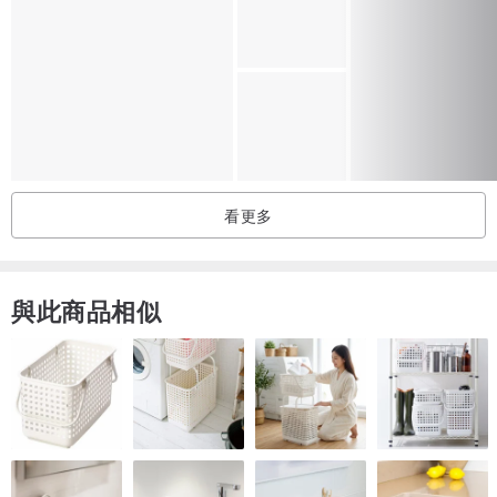
看更多
與此商品相似