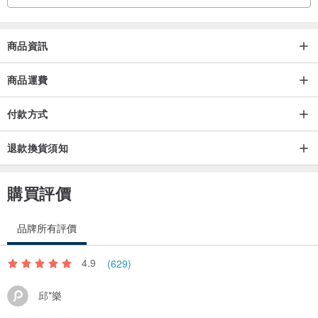
商品資訊
商品運費
付款方式
退款換貨須知
購買評價
品牌所有評價
4.9
(629)
邱*樂