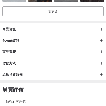
看更多
商品資訊
化妝品資訊
商品運費
付款方式
退款換貨須知
購買評價
品牌所有評價