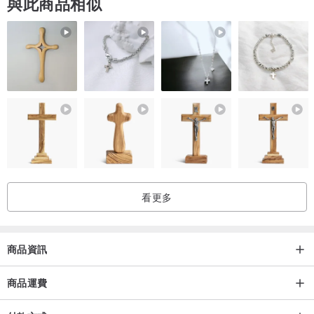
與此商品相似
看更多
商品資訊
商品運費