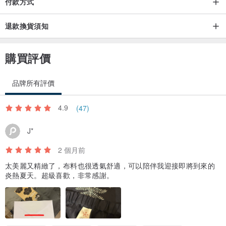
付款方式
退款換貨須知
購買評價
品牌所有評價
4.9
(47)
J*
2 個月前
太美麗又精緻了，布料也很透氣舒適，可以陪伴我迎接即將到來的
炎熱夏天。超級喜歡，非常感謝。