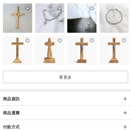
看更多
商品資訊
商品運費
付款方式