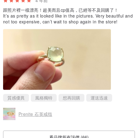
4 年前
跟照片裡一樣漂亮！超美而且cp值高，已經等不及回購了！
It’s as pretty as it looked like in the pictures. Very beautiful and
not too expensive, can’t wait to shop again in the store!
質感優異
風格獨特
想再回購
運送迅速
Prenite 石英戒指
看品牌所有評價 (66)