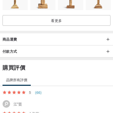
看更多
商品運費
付款方式
購買評價
品牌所有評價
5
(66)
江*芸