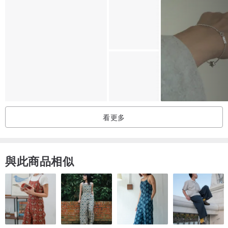
看更多
與此商品相似