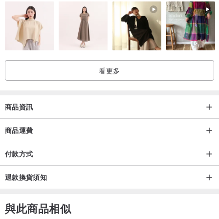
看更多
商品資訊
商品運費
付款方式
退款換貨須知
與此商品相似