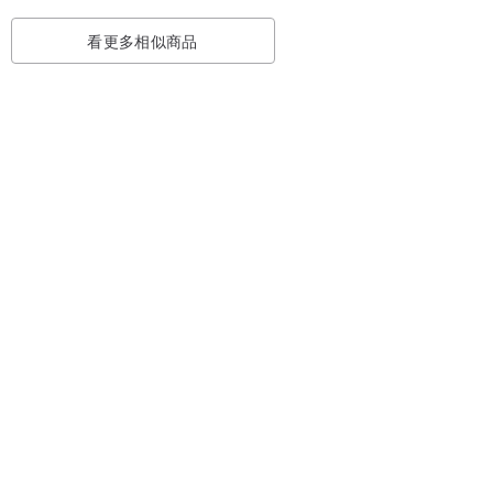
看更多相似商品