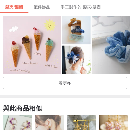
髮夾/髮圈
配件飾品
手工製作的 髮夾/髮圈
看更多
與此商品相似