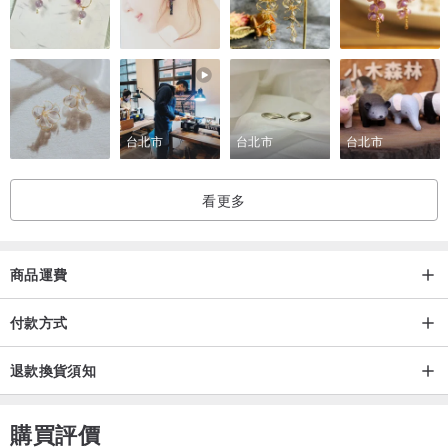
台北市
台北市
台北市
看更多
商品運費
付款方式
退款換貨須知
購買評價