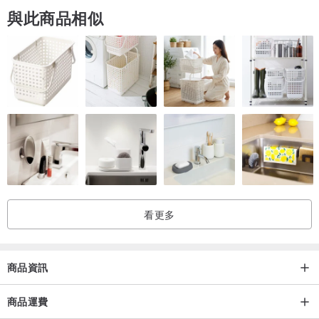
與此商品相似
看更多
商品資訊
商品運費