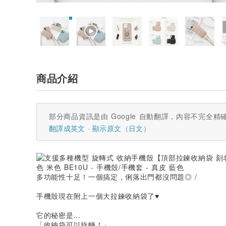
商品介紹
部分商品資訊是由 Google 自動翻譯，內容不完全精
翻譯成英文
顯示原文（日文）
多功能性十足！一個搞定，俐落出門都沒問題◎ /
手機殼現在附上一個大拉鍊收納袋了♥
它的秘密是...
「收納袋可以旋轉！」