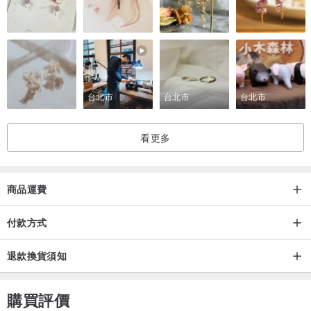
台北市
台北市
台北市
看更多
商品運費
付款方式
退款換貨須知
購買評價