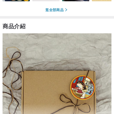
逛全部商品
商品介紹