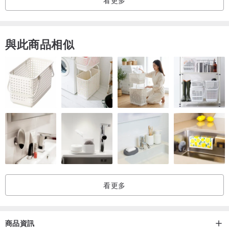
與此商品相似
看更多
商品資訊