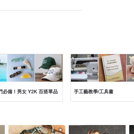
出門必備！男女 Y2K 百搭單品
手工藝教學/工具書