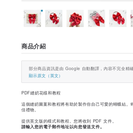
商品介紹
部分商品資訊是由 Google 自動翻譯，內容不完全精
顯示原文（英文）
PDF縫紉花樣和教程
這個縫紉圖案和教程將有助於製作你自己可愛的蝴蝶結。
佳禮物。
提供英文版的模式和教程。您將收到 PDF 文件。
請輸入您的電子郵件地址以向您發送文件。