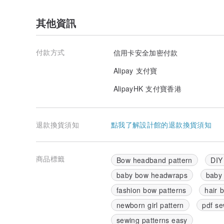
其他資訊
付款方式
信用卡安全加密付款
Alipay 支付寶
AlipayHK 支付寶香港
退款換貨須知
點我了解設計館的退款換貨須知
商品標籤
Bow headband pattern
DIY
baby bow headwraps
baby 
fashion bow patterns
hair 
newborn girl pattern
pdf se
sewing patterns easy