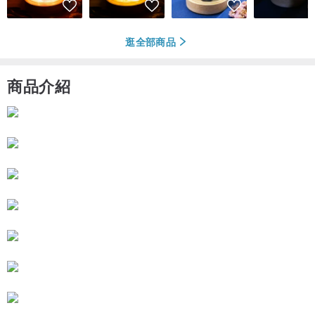
逛全部商品
商品介紹