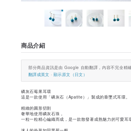
商品介紹
部分商品資訊是由 Google 自動翻譯，內容不完全精
翻譯成英文
顯示原文（日文）
磷灰石莓果耳環
這是一款使用「磷灰石（Apatite）」製成的垂墜式耳環。
精緻的圓形切割
奢華地使用磷灰石珠，
一粒一粒精心編織而成，是一款散發著成熟魅力的可愛耳
迷人的外形如同黑莓一般，