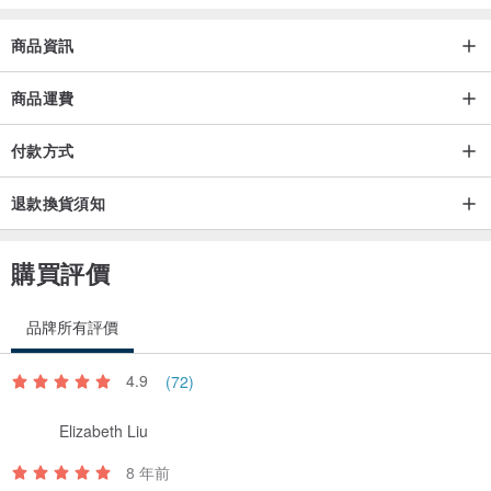
商品資訊
商品運費
付款方式
退款換貨須知
購買評價
品牌所有評價
4.9
(72)
Elizabeth Liu
8 年前