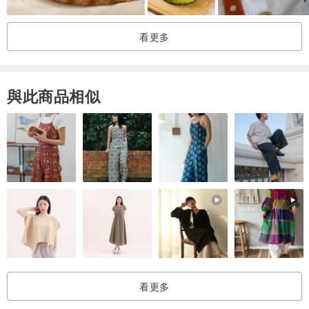
看更多
與此商品相似
看更多