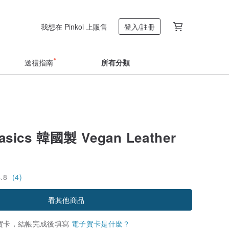
我想在 Pinkoi 上販售
登入/註冊
送禮指南
所有分類
Basics 韓國製 Vegan Leather
4.8
(4)
看其他商品
賀卡，結帳完成後填寫
電子賀卡是什麼？