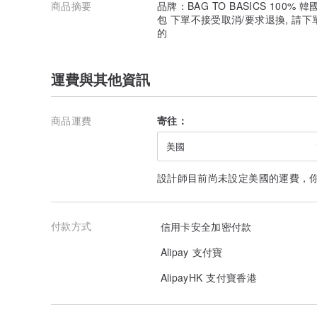
商品摘要
品牌：BAG TO BASICS 100% 韓
包 下單不接受取消/要求退換, 請下
的
運費與其他資訊
商品運費
寄往：
美國
設計師目前尚未設定美國的運費，
付款方式
信用卡安全加密付款
Alipay 支付寶
AlipayHK 支付寶香港