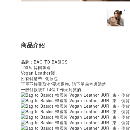
商品介紹
品牌：BAG TO BASICS
100% 韓國製造
Vegan Leather製
附有斜揹帶, 化妝包
下單不接受取消/要求退換, 請下單前考慮清楚
一般付款後7-14個工作天到貨的