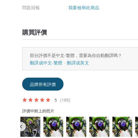
問題回報
我要檢舉此商品
購買評價
部分評價不是中文-繁體，需要為你自動翻譯嗎？
翻譯成中文-繁體
翻譯成英文
品牌所有評價
5
(185)
評價中附上的照片