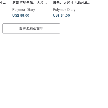
寸較
唇部搭配角飾。大尺寸
魔角。大尺寸 4.5x4.5
分。
9x7.5 公分。
公分。
Polymer Diary
Polymer Diary
US$ 88.00
US$ 81.00
看更多相似商品