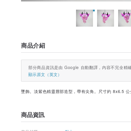
商品介紹
部分商品資訊是由 Google 自動翻譯，內容不完全精
顯示原文（英文）
墜飾。淡紫色精靈唇部造型，帶有尖角。尺寸約 8x6.5 
商品資訊