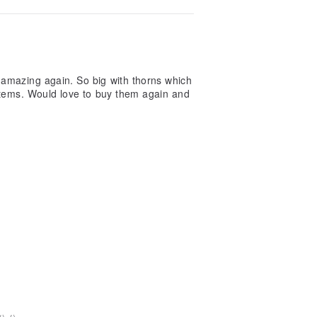
 amazing again. So big with thorns which
items. Would love to buy them again and