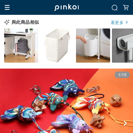
與此商品相似
看更多
1/15