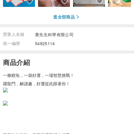
逛全部商品
營業人名稱
賽先生科學有限公司
統一編號
54825114
商品介紹
一條鯉魚，一袋好運，一場智慧挑戰！
躍龍門，解謎趣，好運從此跟著你！