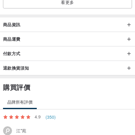
看更多
商品資訊
商品運費
付款方式
退款換貨須知
購買評價
品牌所有評價
4.9
(350)
江*苑