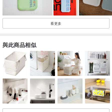
看更多
與此商品相似