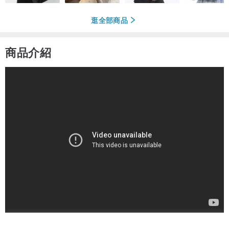
逛全部商品
商品介紹