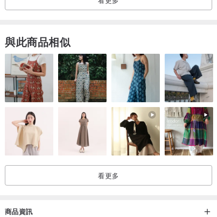
看更多
與此商品相似
看更多
商品資訊