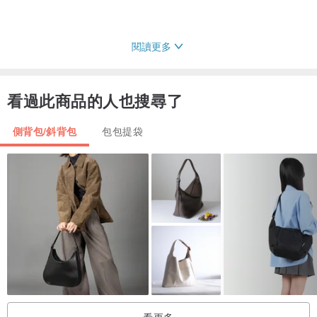
閱讀更多
看過此商品的人也搜尋了
側背包/斜背包
包包提袋