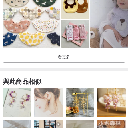
看更多
與此商品相似