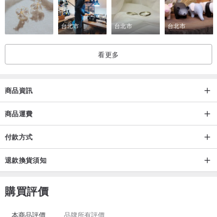
台北市
台北市
台北市
看更多
商品資訊
商品運費
付款方式
退款換貨須知
購買評價
本商品評價
品牌所有評價