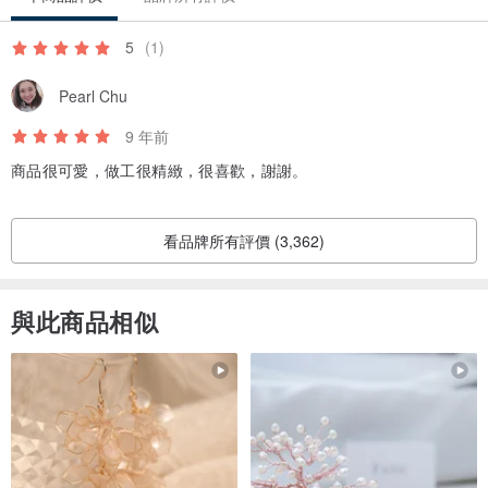
5
(1)
Pearl Chu
9 年前
商品很可愛，做工很精緻，很喜歡，謝謝。
看品牌所有評價 (3,362)
與此商品相似