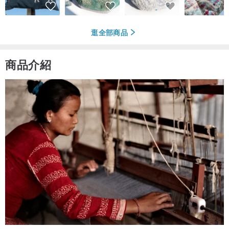
逛全部商品
商品介紹