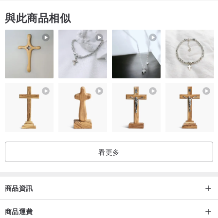
與此商品相似
看更多
商品資訊
商品運費