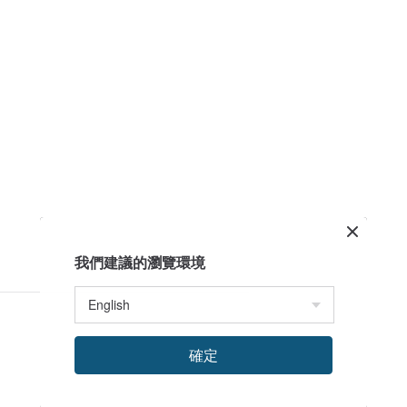
我們建議的瀏覽環境
確定