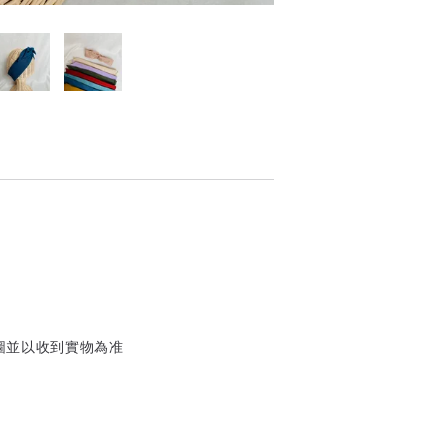
圖並以收到實物為准