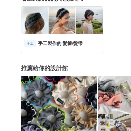
手工製作的 髮箍/髮帶
手工
推薦給你的設計館