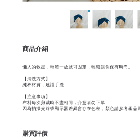
商品介紹
懶人的救星，輕鬆一放就可固定，輕鬆讓你保有時尚。
【清洗方式】
純棉材質，建議手洗
【注意事項】
布料每次剪裁時不盡相同，介意者勿下單
因為拍攝光線或顯示器差異會存在色差，顏色請參考產品
購買評價