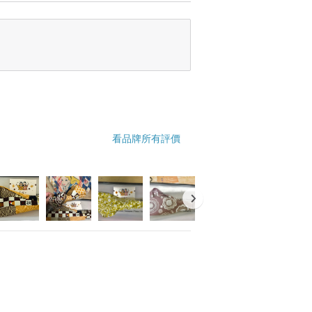
看品牌所有評價