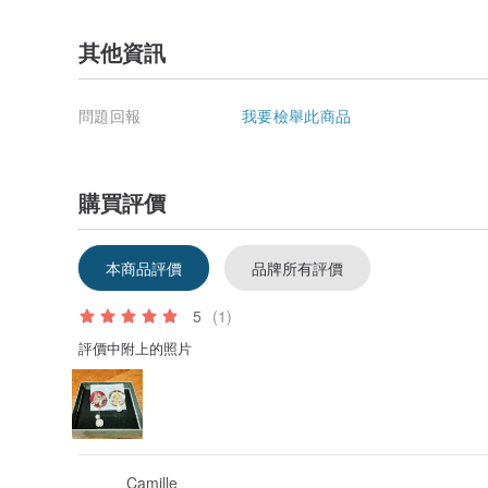
其他資訊
問題回報
我要檢舉此商品
購買評價
本商品評價
品牌所有評價
5
(1)
評價中附上的照片
Camille