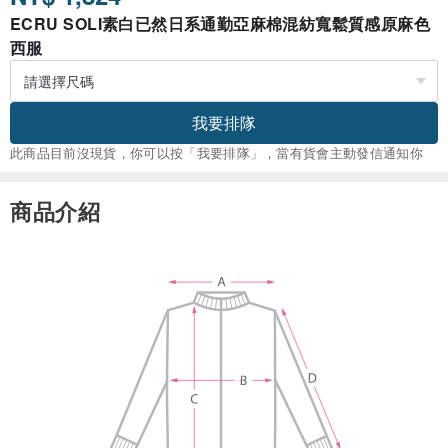
ECRU SOLI素白已然日系通勤亞麻棉混紡寬鬆質感原麻色
西服
我要排隊
此商品目前沒現貨，你可以按「我要排隊」，當有貨會主動發信通知你
商品介紹