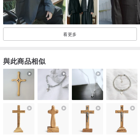
看更多
與此商品相似