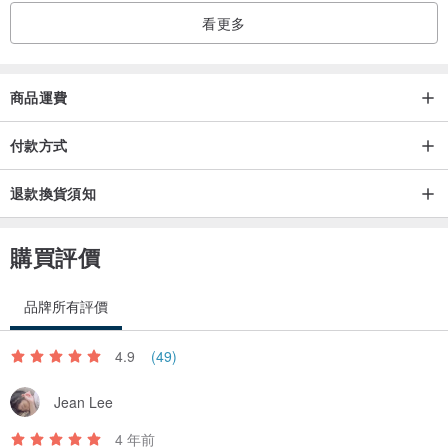
看更多
商品運費
付款方式
退款換貨須知
購買評價
品牌所有評價
4.9
(49)
Jean Lee
4 年前