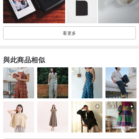
看更多
與此商品相似