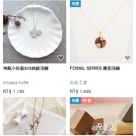
免運
淘氣小松鼠925純銀項鍊
FOSSIL SERIES 圓形項鍊
micasa.no56
白谷工房
NT$ 1,180
NT$ 1,866
免運
88 折