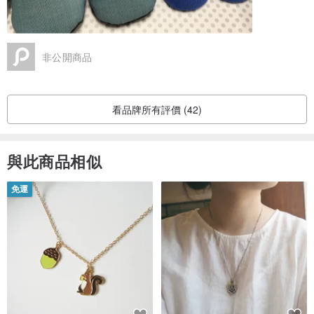
非公開商品
看品牌所有評價 (42)
與此商品相似
免運