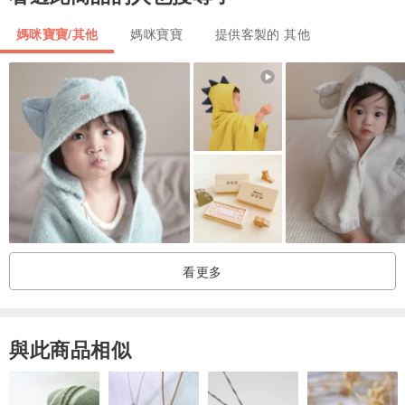
媽咪寶寶/其他
媽咪寶寶
提供客製的 其他
看更多
與此商品相似