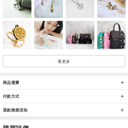
看更多
商品運費
付款方式
退款換貨須知