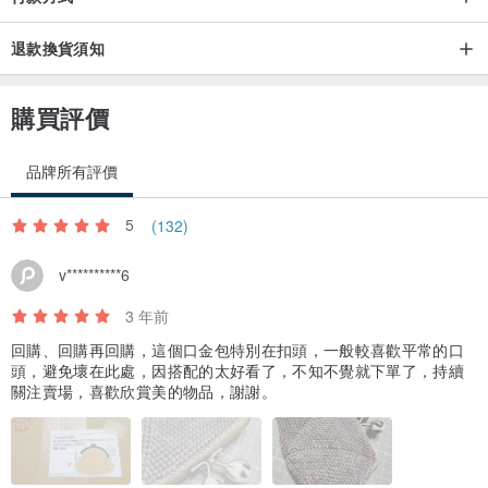
退款換貨須知
購買評價
品牌所有評價
5
(132)
v**********6
3 年前
回購、回購再回購，這個口金包特別在扣頭，一般較喜歡平常的口
頭，避免壞在此處，因搭配的太好看了，不知不覺就下單了，持續
關注賣場，喜歡欣賞美的物品，謝謝。