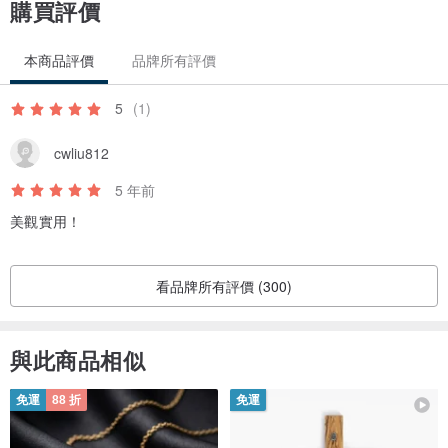
購買評價
本商品評價
品牌所有評價
5
(1)
cwliu812
5 年前
美觀實用！
看品牌所有評價 (300)
與此商品相似
免運
88 折
免運