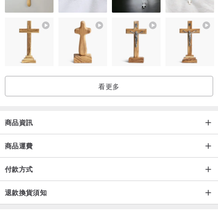
看更多
商品資訊
商品運費
付款方式
退款換貨須知