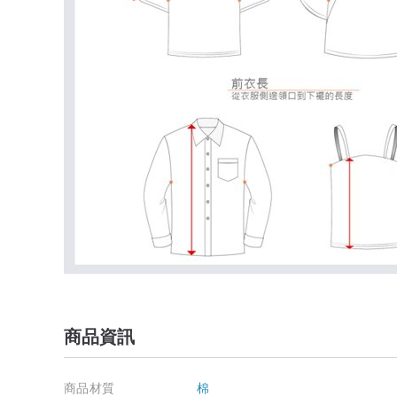
商品資訊
商品材質
棉