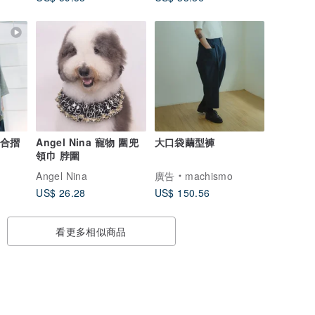
領合摺
Angel Nina 寵物 圍兜
大口袋繭型褲
領巾 脖圍
Angel Nina
廣告
machismo
US$ 26.28
US$ 150.56
看更多相似商品