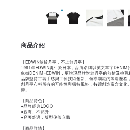
商品介紹
【EDWIN始於丹寧，不止於丹寧】
1961年EDWIN誕生於日本，品牌名稱以英文單字DENIM
象徵DENIM=EDWIN，更體現品牌對於丹寧的熱情及挑
品牌堅持古著手感與工藝技術創新、領導潮流的製造歷程
創丹寧布料所有的可能性與獨特風格，持續創造富含文化
褲。
【商品特色】
●品牌經典LOGO
●親膚、不黏身
●穿著舒適，版型俐落立體
【商品詳情】