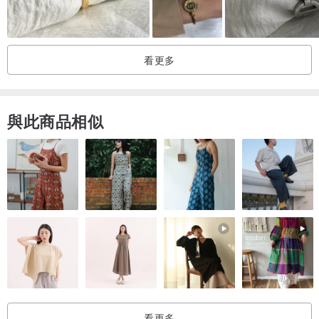
看更多
與此商品相似
看更多