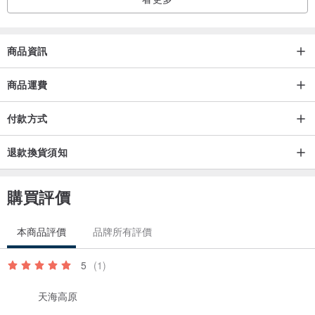
商品資訊
商品運費
付款方式
退款換貨須知
購買評價
本商品評價
品牌所有評價
5
(1)
天海高原