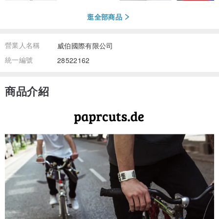
逛全部商品
營業人名稱
威伯國際有限公司
統一編號
28522162
商品介紹