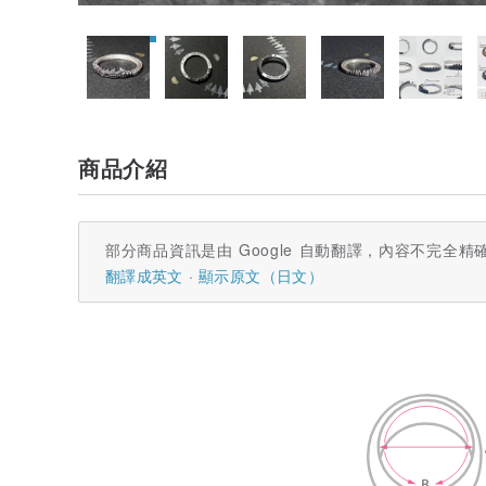
商品介紹
部分商品資訊是由 Google 自動翻譯，內容不完全精
翻譯成英文
顯示原文（日文）