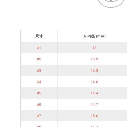
尺寸
A
內徑
(mm)
#1
13
#2
13.3
#3
13.8
#4
14.0
#5
14.4
#6
14.7
#7
15.0
#8
15.4