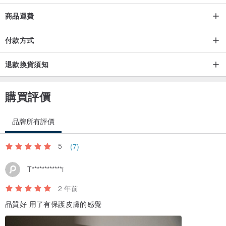
商品運費
付款方式
退款換貨須知
購買評價
品牌所有評價
5
(7)
T************i
2 年前
品質好 用了有保護皮膚的感覺