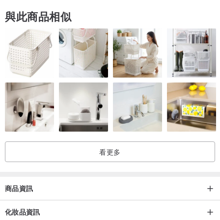
與此商品相似
看更多
商品資訊
化妝品資訊