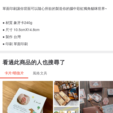
單面印刷讓你背面可以隨心所欲的製造你的腦中彩虹獨角貓咪世界~
● 材質 象牙卡240g
● 尺寸 10.5cmX14.8cm
● 製作 台灣
● 印刷 單面印刷
看過此商品的人也搜尋了
卡片/明信片
風格文具