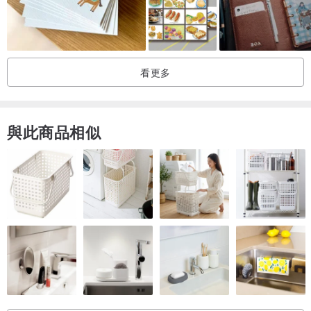
看更多
與此商品相似