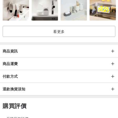
看更多
商品資訊
商品運費
付款方式
退款換貨須知
購買評價