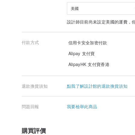
美國
設計師目前尚未設定美國的運費，
付款方式
信用卡安全加密付款
Alipay 支付寶
AlipayHK 支付寶香港
退款換貨須知
點我了解設計館的退款換貨須知
問題回報
我要檢舉此商品
購買評價