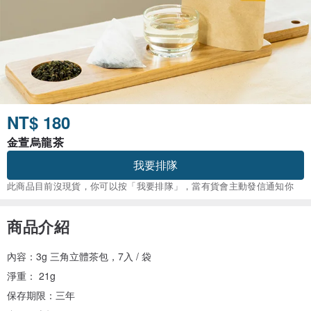
NT$ 180
金萱烏龍茶
我要排隊
此商品目前沒現貨，你可以按「我要排隊」，當有貨會主動發信通知你
商品介紹
內容：3g 三角立體茶包，7入 / 袋
淨重： 21g
保存期限：三年