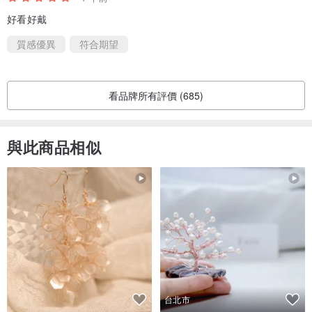
好看好戴
質感優異
符合期望
看品牌所有評價 (685)
與此商品相似
台北市