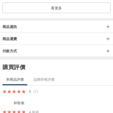
看更多
商品資訊
商品運費
付款方式
購買評價
本商品評價
品牌所有評價
5
(1)
林敬儀
4 年前