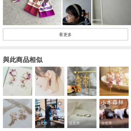
看更多
與此商品相似
台北市
台北市
台北市