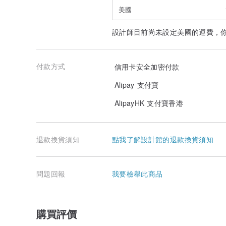
美國
設計師目前尚未設定美國的運費，
付款方式
信用卡安全加密付款
Alipay 支付寶
AlipayHK 支付寶香港
退款換貨須知
點我了解設計館的退款換貨須知
問題回報
我要檢舉此商品
購買評價