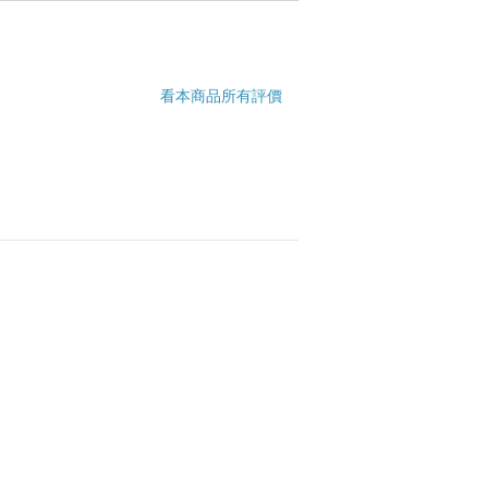
看本商品所有評價