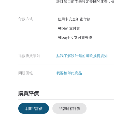
設計師目前尚未設定美國的運費，
付款方式
信用卡安全加密付款
Alipay 支付寶
AlipayHK 支付寶香港
退款換貨須知
點我了解設計館的退款換貨須知
問題回報
我要檢舉此商品
購買評價
本商品評價
品牌所有評價