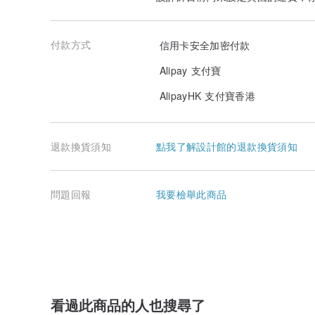
付款方式
信用卡安全加密付款
Alipay 支付寶
AlipayHK 支付寶香港
退款換貨須知
點我了解設計館的退款換貨須知
問題回報
我要檢舉此商品
看過此商品的人也搜尋了