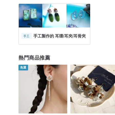
手工製作的 耳環/耳夾/耳骨夾
手工
熱門商品推薦
免運