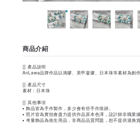
商品介紹
▒ 產品說明
AnLawa品牌作品以滴膠、美甲凝膠、日本珠等素材為創
▒ 產品尺寸
素材：日本珠
▒ 其他事項
▪ 飾品皆為手作製作，多少會有些手作痕跡。
▪ 照片皆為實拍會盡力提供作品原本色澤，設計師非職業
▪ 考量飾品為衛生用品，非商品品質問題，恕不提供退換