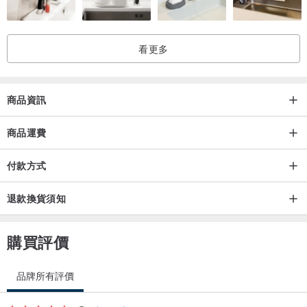
看更多
商品資訊
商品運費
付款方式
退款換貨須知
購買評價
品牌所有評價