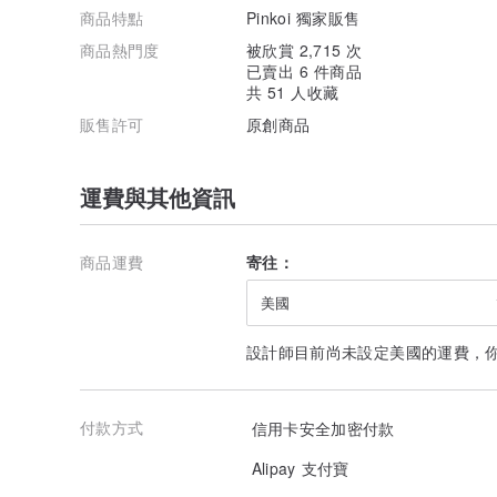
商品特點
Pinkoi 獨家販售
商品熱門度
被欣賞 2,715 次
已賣出 6 件商品
共 51 人收藏
販售許可
原創商品
運費與其他資訊
商品運費
寄往：
美國
設計師目前尚未設定美國的運費，
付款方式
信用卡安全加密付款
Alipay 支付寶